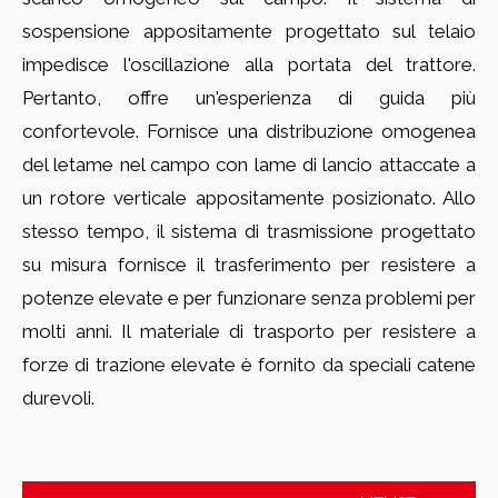
sospensione appositamente progettato sul telaio
impedisce l'oscillazione alla portata del trattore.
Pertanto, offre un'esperienza di guida più
confortevole. Fornisce una distribuzione omogenea
del letame nel campo con lame di lancio attaccate a
un rotore verticale appositamente posizionato. Allo
stesso tempo, il sistema di trasmissione progettato
su misura fornisce il trasferimento per resistere a
potenze elevate e per funzionare senza problemi per
molti anni. Il materiale di trasporto per resistere a
forze di trazione elevate è fornito da speciali catene
durevoli.