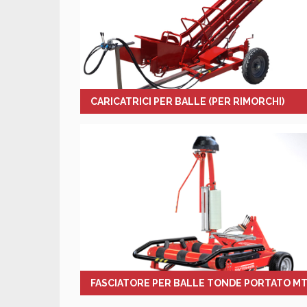
CARICATRICI PER BALLE (PER RIMORCHI)