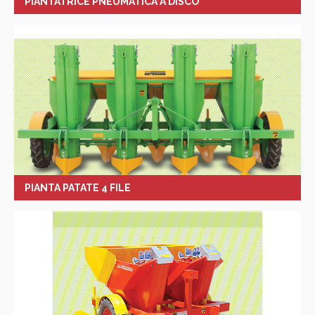
PIANTATRICE PNEUMATICA A DISCO
PIANTA PATATE 4 FILE