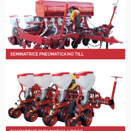
SEMINATRICE PNEUMATICA NO TILL