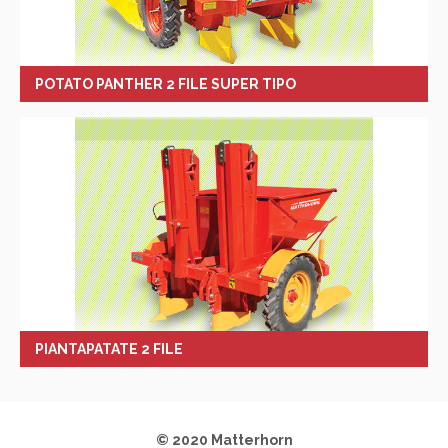
POTATO PANTHER 2 FILE SUPER TIPO
PIANTAPATATE 2 FILE
© 2020 Matterhorn