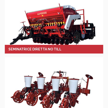
SEMINATRICE DIRETTA NO TILL