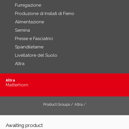
Fumigazione
Produzione di Insilati di Fieno
Alimentazione
Semina
Presse e Fasciatrici
Spandiletame
Livellatore del Suolo
Altra
Altra
Matterhorn
Product Groups /
Altra /
Awaiting product