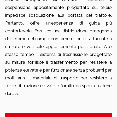
sospensione appositamente progettato sul telaio
impedisce l'oscillazione alla portata del trattore.
Pertanto, offre un'esperienza di guida più
confortevole. Fornisce una distribuzione omogenea
del letame nel campo con lame di lancio attaccate a
un rotore verticale appositamente posizionato. Allo
stesso tempo, il sistema di trasmissione progettato
su misura fornisce il trasferimento per resistere a
potenze elevate e per funzionare senza problemi per
molti anni. Il materiale di trasporto per resistere a
forze di trazione elevate è fornito da speciali catene
durevoli.