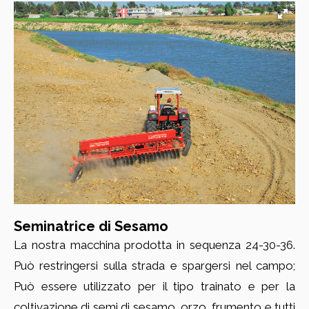
Seminatrice di Sesamo
La nostra macchina prodotta in sequenza 24-30-36.
Può restringersi sulla strada e spargersi nel campo;
Può essere utilizzato per il tipo trainato e per la
coltivazione di semi di sesamo, orzo, frumento e tutti