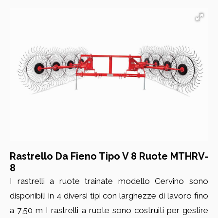
Rastrello Da Fieno Tipo V 8 Ruote MTHRV-
8
I rastrelli a ruote trainate modello Cervino sono
disponibili in 4 diversi tipi con larghezze di lavoro fino
a 7,50 m I rastrelli a ruote sono costruiti per gestire