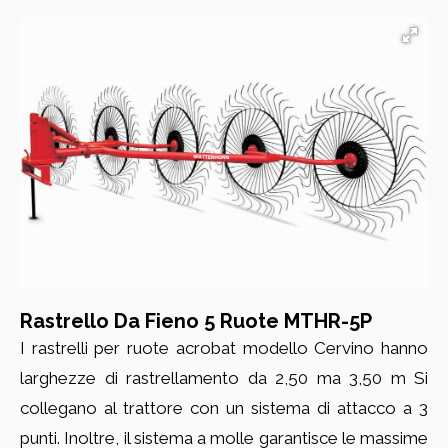
Rastrello Da Fieno 5 Ruote MTHR-5P
I rastrelli per ruote acrobat modello Cervino hanno
larghezze di rastrellamento da 2,50 ma 3,50 m Si
collegano al trattore con un sistema di attacco a 3
punti. Inoltre, il sistema a molle garantisce le massime