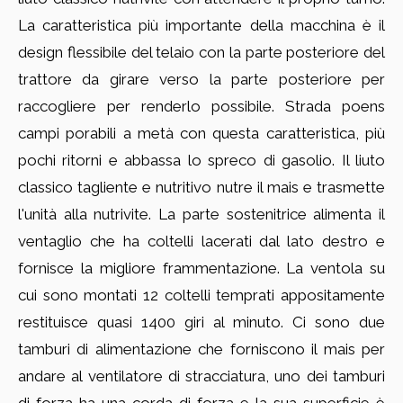
La caratteristica più importante della macchina è il
design flessibile del telaio con la parte posteriore del
trattore da girare verso la parte posteriore per
raccogliere per renderlo possibile. Strada poens
campi porabili a metà con questa caratteristica, più
pochi ritorni e abbassa lo spreco di gasolio. Il liuto
classico tagliente e nutritivo nutre il mais e trasmette
l'unità alla nutrivite. La parte sostenitrice alimenta il
ventaglio che ha coltelli lacerati dal lato destro e
fornisce la migliore frammentazione. La ventola su
cui sono montati 12 coltelli temprati appositamente
restituisce quasi 1400 giri al minuto. Ci sono due
tamburi di alimentazione che forniscono il mais per
andare al ventilatore di stracciatura, uno dei tamburi