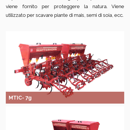
viene fornito per proteggere la natura. Viene
utilizzato per scavare piante di mais, semi di soia, ecc.
MTIC- 7g