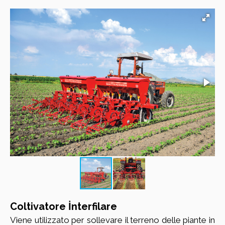
Coltivatore İnterfilare
Viene utilizzato per sollevare il terreno delle piante in