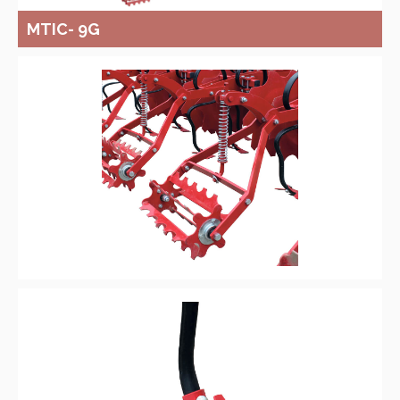
MTIC- 9G