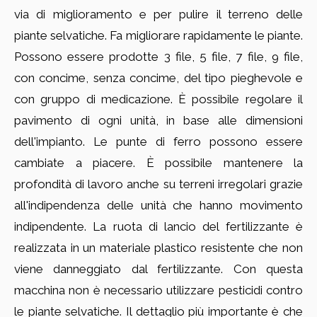
via di miglioramento e per pulire il terreno delle
piante selvatiche. Fa migliorare rapidamente le piante.
Possono essere prodotte 3 file, 5 file, 7 file, 9 file,
con concime, senza concime, del tipo pieghevole e
con gruppo di medicazione. È possibile regolare il
pavimento di ogni unità, in base alle dimensioni
dell'impianto. Le punte di ferro possono essere
cambiate a piacere. È possibile mantenere la
profondità di lavoro anche su terreni irregolari grazie
all'indipendenza delle unità che hanno movimento
indipendente. La ruota di lancio del fertilizzante è
realizzata in un materiale plastico resistente che non
viene danneggiato dal fertilizzante. Con questa
macchina non è necessario utilizzare pesticidi contro
le piante selvatiche. Il dettaglio più importante è che