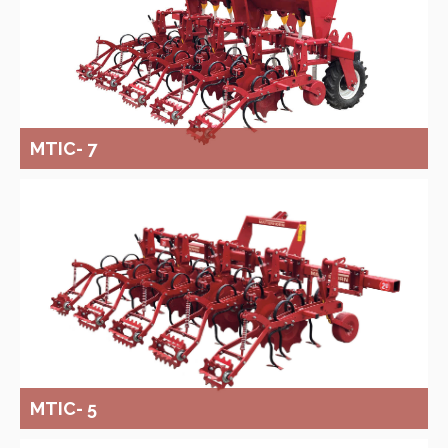
MTIC- 7
MTIC- 5