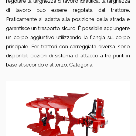
regolare la larghezza di lavoro idraulica, la larghezza
di lavoro può essere regolata dal trattore.
Praticamente si adatta alla posizione della strada e
garantisce un trasporto sicuro. È possibile aggiungere
un corpo aggiuntivo utilizzando la flangia sul corpo
principale. Per trattori con carreggiata diversa, sono
disponibili opzioni di sistema di attacco a tre punti in
base al secondo e al terzo. Categoria.