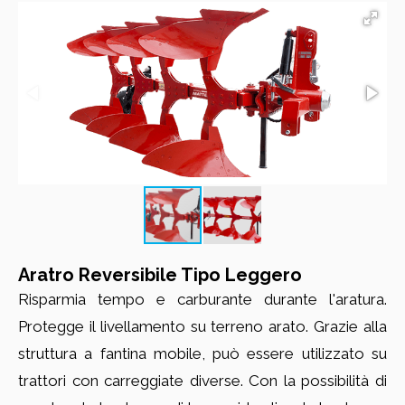
Aratro Reversibile Tipo Leggero
Risparmia tempo e carburante durante l'aratura.
Protegge il livellamento su terreno arato. Grazie alla
struttura a fantina mobile, può essere utilizzato su
trattori con carreggiate diverse. Con la possibilità di