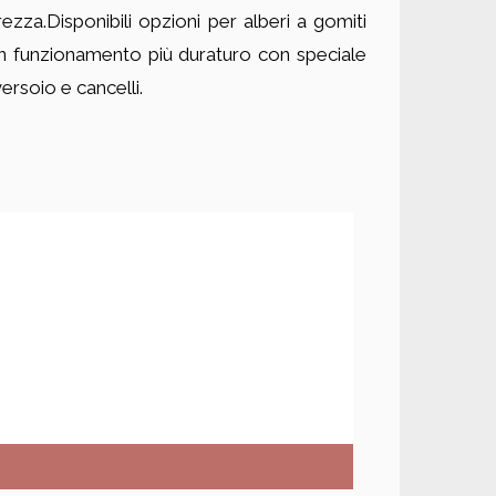
ezza.Disponibili opzioni per alberi a gomiti
ce un funzionamento più duraturo con speciale
ersoio e cancelli.