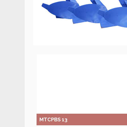
MTCPBS 13