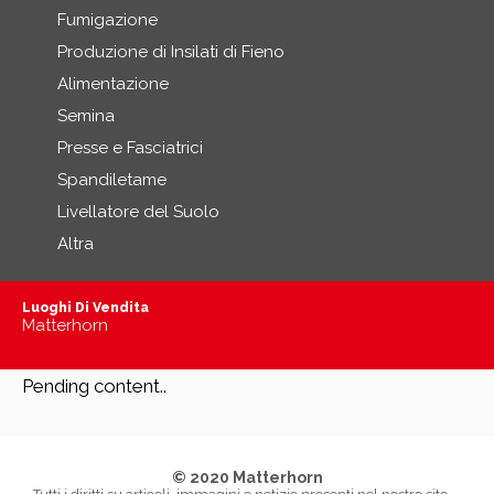
Fumigazione
Produzione di Insilati di Fieno
Alimentazione
Semina
Presse e Fasciatrici
Spandiletame
Livellatore del Suolo
Altra
Luoghi Di Vendita
Matterhorn
Pending content..
© 2020 Matterhorn